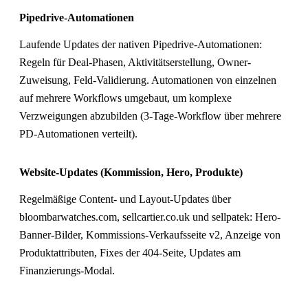
Pipedrive-Automationen
Laufende Updates der nativen Pipedrive-Automationen:
Regeln für Deal-Phasen, Aktivitätserstellung, Owner-
Zuweisung, Feld-Validierung. Automationen von einzelnen
auf mehrere Workflows umgebaut, um komplexe
Verzweigungen abzubilden (3-Tage-Workflow über mehrere
PD-Automationen verteilt).
Website-Updates (Kommission, Hero, Produkte)
Regelmäßige Content- und Layout-Updates über
bloombarwatches.com, sellcartier.co.uk und sellpatek: Hero-
Banner-Bilder, Kommissions-Verkaufsseite v2, Anzeige von
Produktattributen, Fixes der 404-Seite, Updates am
Finanzierungs-Modal.