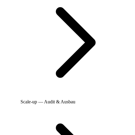
Scale-up — Audit & Ausbau