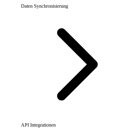
Daten Synchronisierung
API Integrationen