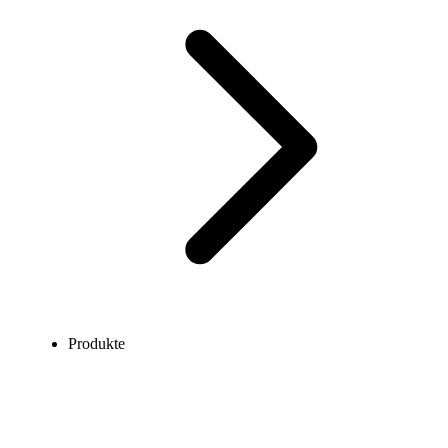
Produkte