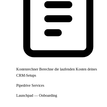
Kostenrechner
Berechne die laufenden Kosten deines
CRM-Setups
Pipedrive Services
Launchpad — Onboarding