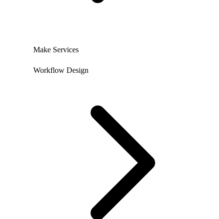
Make Services
Workflow Design