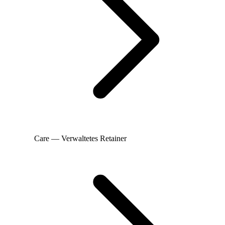
Care — Verwaltetes Retainer