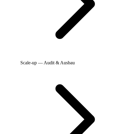
Scale-up — Audit & Ausbau