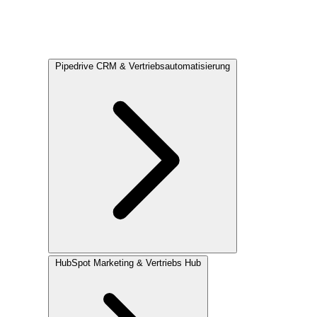
Pipedrive
CRM & Vertriebsautomatisierung
HubSpot
Marketing & Vertriebs Hub