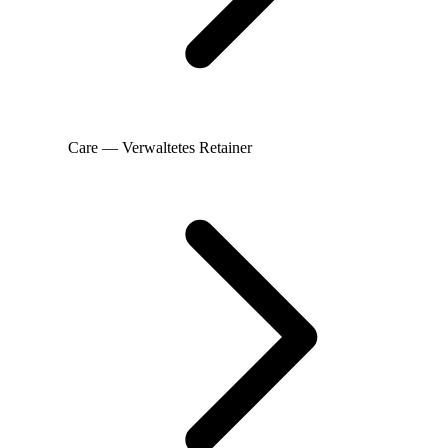
Care — Verwaltetes Retainer