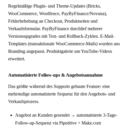
Regelmäßige Plugin- und Theme-Updates (Bricks,
WooCommerce, Wordfence, PayByFinance/Novuna),
Fehlerbehebung an Checkout, Produktseiten und
Verkaufsformular. PayByFinance durchlief mehrere
Versionsupgrades mit Test- und Rollback-Zyklen. E-Mail-
Templates (transaktionale WooCommerce-Mails) wurden ans
Branding angepasst. Produktgalerie um YouTube-Videos
erweitert.
Automatisierte Follow-ups & Angebotsannahme
Das größte während des Supports gebaute Feature: eine
mehrstufige automatisierte Sequenz für den Angebots- und
Verkaufsprozess.
Angebot an Kunden gesendet → automatisierte 3-Tage-
Follow-up-Sequenz via Pipedrive + Make.com