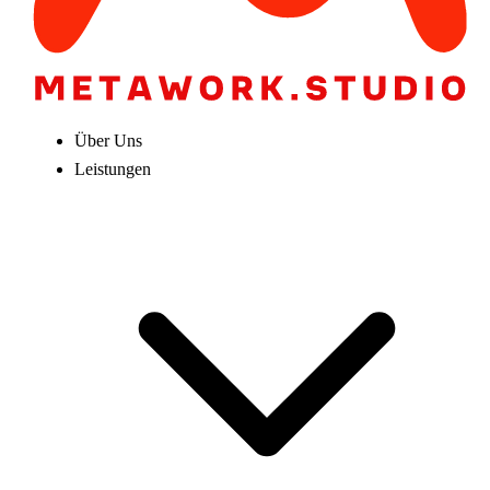
Über Uns
Leistungen