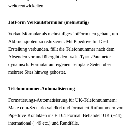
weiterentwickelten.
JotForm Verkaufsformular (mehrstufig)
Verkaufsformular als mehrstufiges JotForm neu gebaut, um
Abbruchquoten zu reduzieren. Mit Pipedrive für Deal-
Erstellung verbunden, füllt die Telefonnummer nach dem
Absenden vor und übergibt den
-Parameter
salesType
dynamisch. Formular auf eigenen Template-Seiten über
mehrere Sites hinweg gehostet.
Telefonnummer-Automatisierung
Formatierungs-Automatisierung für UK-Telefonnummern:
Make.com-Szenario validiert und formatiert Rufnummern von
Pipedrive-Kontakten ins E.164-Format. Behandelt UK (+44),
international (+49 etc.) und Randfälle.