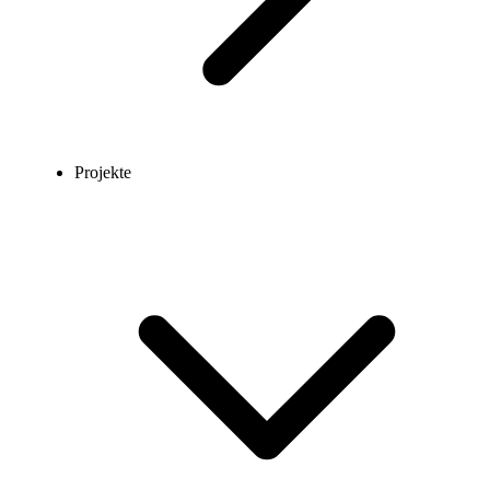
Projekte