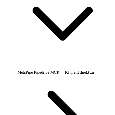
MetaPipe
Pipedrive MCP — KI greift direkt zu