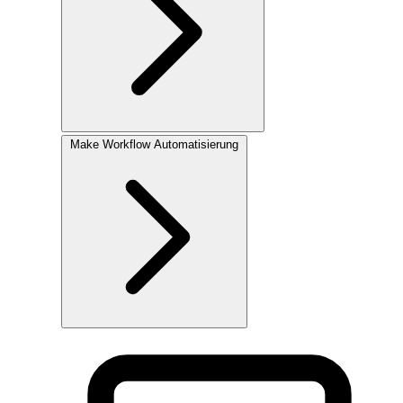
Make
Workflow Automatisierung