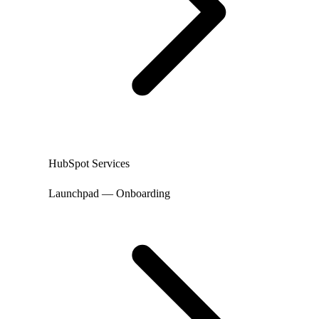
HubSpot Services
Launchpad — Onboarding