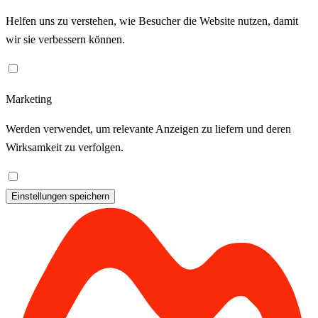
Helfen uns zu verstehen, wie Besucher die Website nutzen, damit
wir sie verbessern können.
Marketing
Werden verwendet, um relevante Anzeigen zu liefern und deren
Wirksamkeit zu verfolgen.
Einstellungen speichern