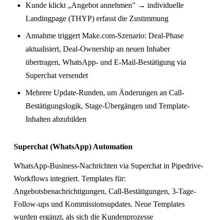
Kunde klickt „Angebot annehmen" → individuelle
Landingpage (THYP) erfasst die Zustimmung
Annahme triggert Make.com-Szenario: Deal-Phase
aktualisiert, Deal-Ownership an neuen Inhaber
übertragen, WhatsApp- und E-Mail-Bestätigung via
Superchat versendet
Mehrere Update-Runden, um Änderungen an Call-
Bestätigungslogik, Stage-Übergängen und Template-
Inhalten abzubilden
Superchat (WhatsApp) Automation
WhatsApp-Business-Nachrichten via Superchat in Pipedrive-
Workflows integriert. Templates für:
Angebotsbenachrichtigungen, Call-Bestätigungen, 3-Tage-
Follow-ups und Kommissionsupdates. Neue Templates
wurden ergänzt, als sich die Kundenprozesse