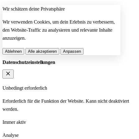
Wir schätzen deine Privatsphäre
Wir verwenden Cookies, um dein Erlebnis zu verbessern,
den Website-Traffic zu analysieren und relevante Inhalte
anzuzeigen.
Ablehnen
Alle akzeptieren
Anpassen
Datenschutzeinstellungen
Unbedingt erforderlich
Erforderlich für die Funktion der Website. Kann nicht deaktiviert
werden.
Immer aktiv
Analyse