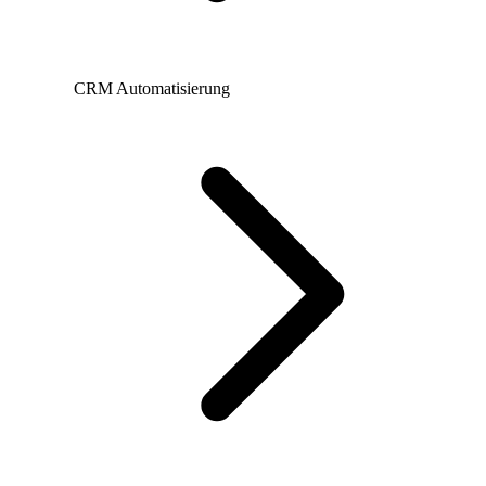
CRM Automatisierung