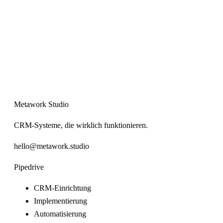
Metawork Studio
CRM-Systeme, die wirklich funktionieren.
hello@metawork.studio
Pipedrive
CRM-Einrichtung
Implementierung
Automatisierung