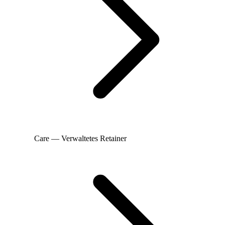
Care — Verwaltetes Retainer