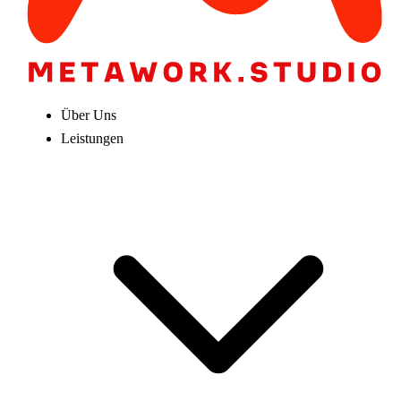
Über Uns
Leistungen