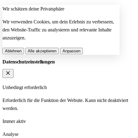
Wir schätzen deine Privatsphäre
Wir verwenden Cookies, um dein Erlebnis zu verbessern,
den Website-Traffic zu analysieren und relevante Inhalte
anzuzeigen.
Ablehnen
Alle akzeptieren
Anpassen
Datenschutzeinstellungen
Unbedingt erforderlich
Erforderlich für die Funktion der Website. Kann nicht deaktiviert
werden.
Immer aktiv
Analyse