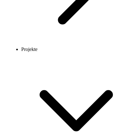
Projekte