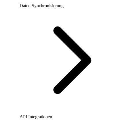
Daten Synchronisierung
API Integrationen