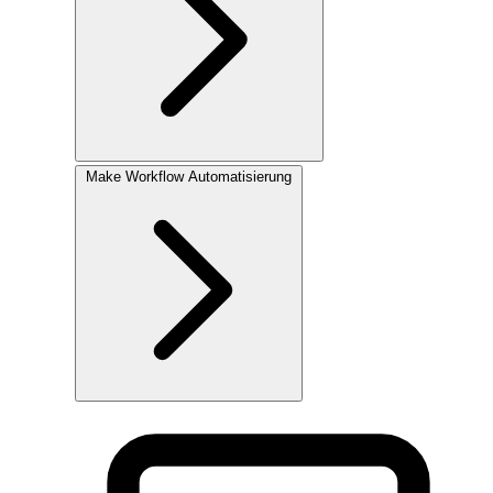
Make
Workflow Automatisierung