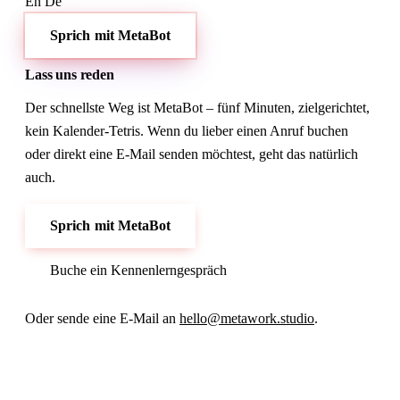
En
De
Sprich mit MetaBot
Lass uns reden
Der schnellste Weg ist MetaBot – fünf Minuten, zielgerichtet,
kein Kalender-Tetris. Wenn du lieber einen Anruf buchen
oder direkt eine E-Mail senden möchtest, geht das natürlich
auch.
Sprich mit MetaBot
Buche ein Kennenlerngespräch
Oder sende eine E-Mail an
hello@metawork.studio
.