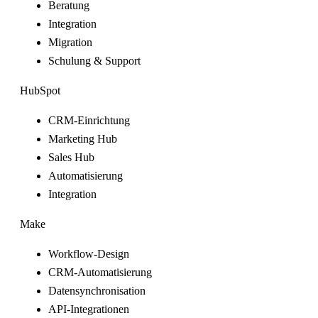
Beratung
Integration
Migration
Schulung & Support
HubSpot
CRM-Einrichtung
Marketing Hub
Sales Hub
Automatisierung
Integration
Make
Workflow-Design
CRM-Automatisierung
Datensynchronisation
API-Integrationen