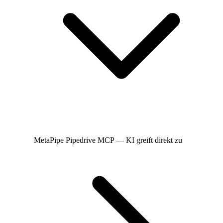
MetaPipe
Pipedrive MCP — KI greift direkt zu