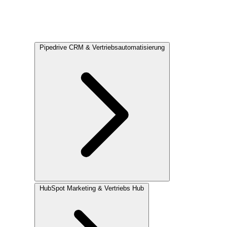
Pipedrive
CRM & Vertriebsautomatisierung
HubSpot
Marketing & Vertriebs Hub