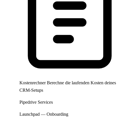
Kostenrechner
Berechne die laufenden Kosten deines
CRM-Setups
Pipedrive Services
Launchpad — Onboarding