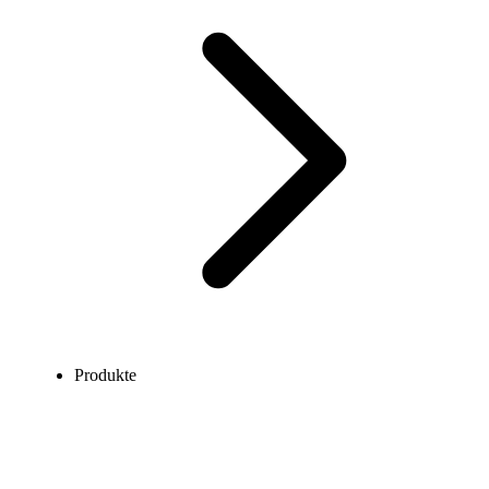
Produkte