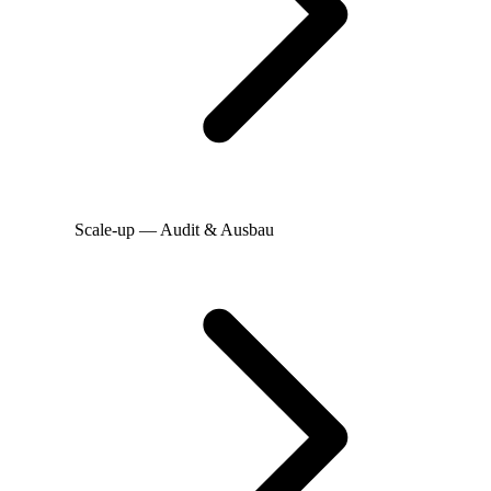
Scale-up — Audit & Ausbau