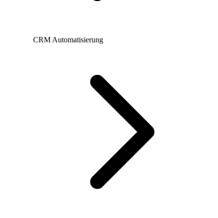
CRM Automatisierung