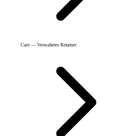
Care — Verwaltetes Retainer