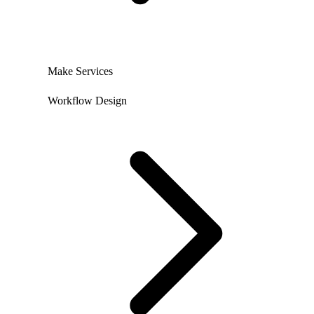
Make Services
Workflow Design