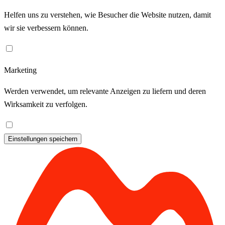
Helfen uns zu verstehen, wie Besucher die Website nutzen, damit
wir sie verbessern können.
Marketing
Werden verwendet, um relevante Anzeigen zu liefern und deren
Wirksamkeit zu verfolgen.
Einstellungen speichern