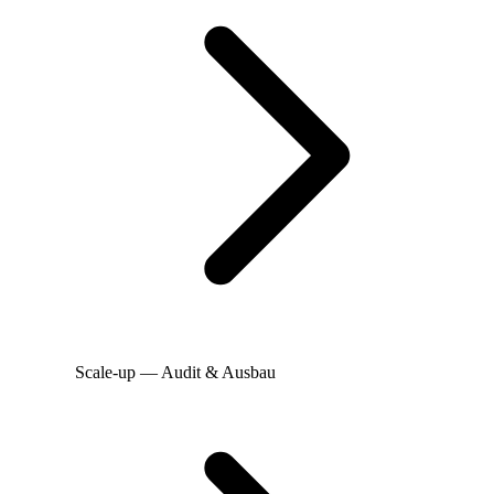
Scale-up — Audit & Ausbau