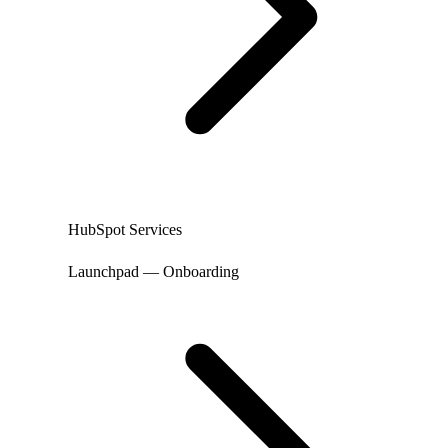
HubSpot Services
Launchpad — Onboarding