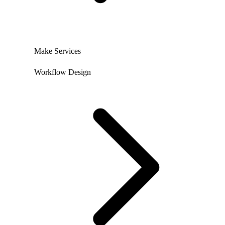
Make Services
Workflow Design