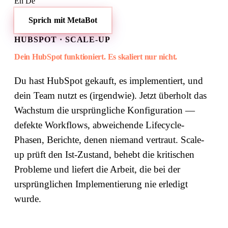
En
De
Sprich mit MetaBot
HUBSPOT · SCALE-UP
Dein HubSpot funktioniert. Es skaliert nur nicht.
Du hast HubSpot gekauft, es implementiert, und
dein Team nutzt es (irgendwie). Jetzt überholt das
Wachstum die ursprüngliche Konfiguration —
defekte Workflows, abweichende Lifecycle-
Phasen, Berichte, denen niemand vertraut. Scale-
up prüft den Ist-Zustand, behebt die kritischen
Probleme und liefert die Arbeit, die bei der
ursprünglichen Implementierung nie erledigt
wurde.