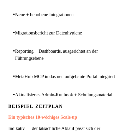
●
Neue + behobene Integrationen
●
Migrationsbericht zur Datenhygiene
●
Reporting + Dashboards, ausgerichtet an der
Führungsebene
●
MetaHub MCP in das neu aufgebaute Portal integriert
●
Aktualisiertes Admin-Runbook + Schulungsmaterial
BEISPIEL-ZEITPLAN
Ein typisches 10-wöchiges Scale-up
Indikativ — der tatsächliche Ablauf passt sich der