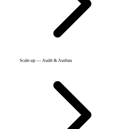
Scale-up — Audit & Ausbau