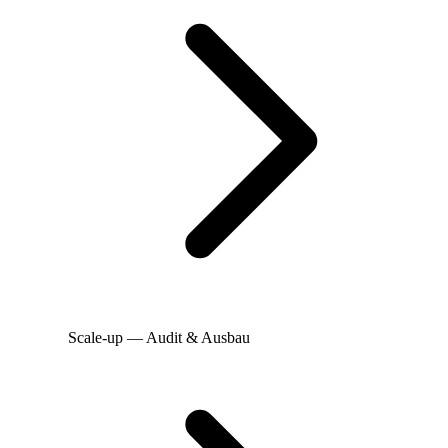
Scale-up — Audit & Ausbau