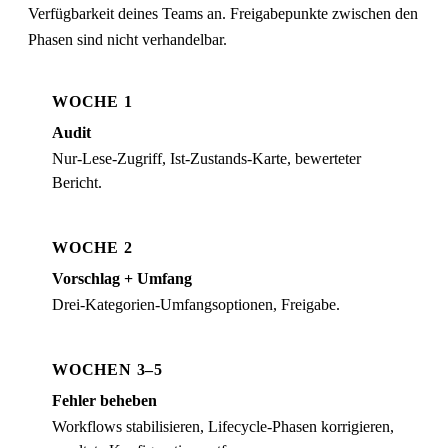
Verfügbarkeit deines Teams an. Freigabepunkte zwischen den
Phasen sind nicht verhandelbar.
WOCHE 1
Audit
Nur-Lese-Zugriff, Ist-Zustands-Karte, bewerteter
Bericht.
WOCHE 2
Vorschlag + Umfang
Drei-Kategorien-Umfangsoptionen, Freigabe.
WOCHEN 3–5
Fehler beheben
Workflows stabilisieren, Lifecycle-Phasen korrigieren,