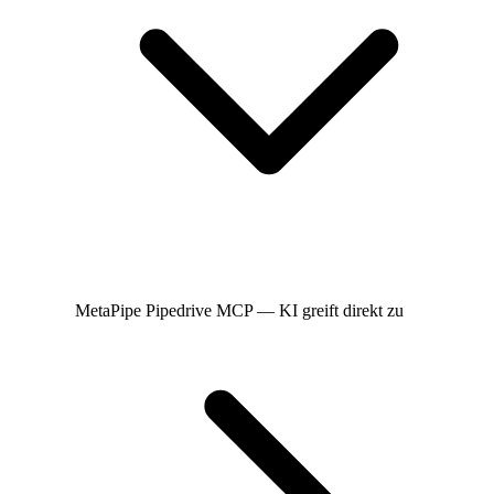
MetaPipe
Pipedrive MCP — KI greift direkt zu