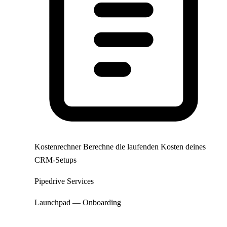
Kostenrechner
Berechne die laufenden Kosten deines
CRM-Setups
Pipedrive Services
Launchpad — Onboarding