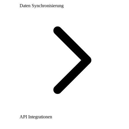
Daten Synchronisierung
API Integrationen