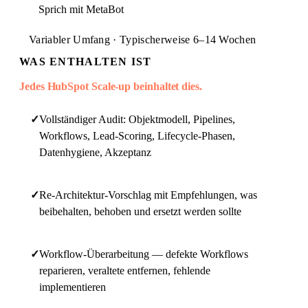
Sprich mit MetaBot
Variabler Umfang · Typischerweise 6–14 Wochen
WAS ENTHALTEN IST
Jedes HubSpot Scale-up beinhaltet dies.
✓
Vollständiger Audit: Objektmodell, Pipelines,
Workflows, Lead-Scoring, Lifecycle-Phasen,
Datenhygiene, Akzeptanz
✓
Re-Architektur-Vorschlag mit Empfehlungen, was
beibehalten, behoben und ersetzt werden sollte
✓
Workflow-Überarbeitung — defekte Workflows
reparieren, veraltete entfernen, fehlende
implementieren