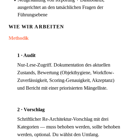
ausgerichtet an den tatsächlichen Fragen der
Führungsebene
WIE WIR ARBEITEN
Methodik
1 · Audit
Nur-Lese-Zugriff. Dokumentation des aktuellen
Zustands, Bewertung (Objekthygiene, Workflow-
Zuverlässigkeit, Scoring-Genauigkeit, Akzeptanz)
und Bericht mit einer priorisierten Mängelliste.
2 · Vorschlag
Schriftlicher Re-Architektur-Vorschlag mit drei
Kategorien — muss behoben werden, sollte behoben
werden, optional. Du wählst den Umfang.