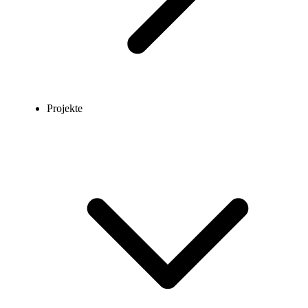
Projekte