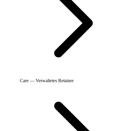
Care — Verwaltetes Retainer