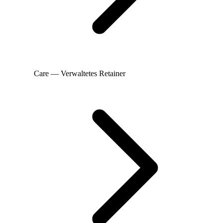
Care — Verwaltetes Retainer