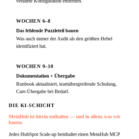
veraltete Konfiguration entfernen.
WOCHEN 6–8
Das fehlende Puzzleteil bauen
Was auch immer der Audit als den größten Hebel
identifiziert hat.
WOCHEN 9–10
Dokumentation + Übergabe
Runbook aktualisiert, teamübergreifende Schulung,
Care-Übergabe bei Bedarf.
DIE KI-SCHICHT
MetaHub ist hierin enthalten — und in allem, was wir
bauen.
Jedes HubSpot Scale-up beinhaltet einen MetaHub MCP