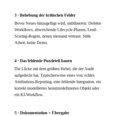
3 · Behebung der kritischen Fehler
Bevor Neues hinzugefügt wird, stabilisieren. Defekte
Workflows, abweichende Lifecycle-Phasen, Lead-
Scoring-Regeln, denen niemand vertraut. Stille
Arbeit, keine Demo.
4 · Das fehlende Puzzleteil bauen
Die Lücke mit dem größten Hebel, die der Audit
aufgedeckt hat. Typischerweise eines von: echtes
Attributions-Reporting, eine fehlende Integration, ein
korrekt modelliertes benutzerdefiniertes Objekt oder
ein KI-Workflow.
5 · Dokumentation + Übergabe