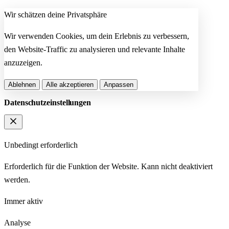
Wir schätzen deine Privatsphäre
Wir verwenden Cookies, um dein Erlebnis zu verbessern,
den Website-Traffic zu analysieren und relevante Inhalte
anzuzeigen.
Ablehnen
Alle akzeptieren
Anpassen
Datenschutzeinstellungen
Unbedingt erforderlich
Erforderlich für die Funktion der Website. Kann nicht deaktiviert
werden.
Immer aktiv
Analyse