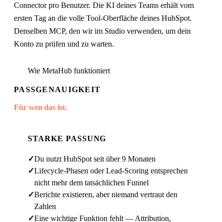
Connector pro Benutzer. Die KI deines Teams erhält vom
ersten Tag an die volle Tool-Oberfläche deines HubSpot.
Denselben MCP, den wir im Studio verwenden, um dein
Konto zu prüfen und zu warten.
Wie MetaHub funktioniert
PASSGENAUIGKEIT
Für wen das ist.
STARKE PASSUNG
✓
Du nutzt HubSpot seit über 9 Monaten
✓
Lifecycle-Phasen oder Lead-Scoring entsprechen
nicht mehr dem tatsächlichen Funnel
✓
Berichte existieren, aber niemand vertraut den
Zahlen
✓
Eine wichtige Funktion fehlt — Attribution,