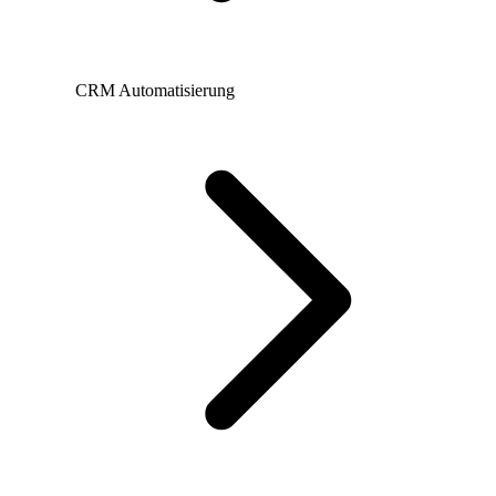
CRM Automatisierung