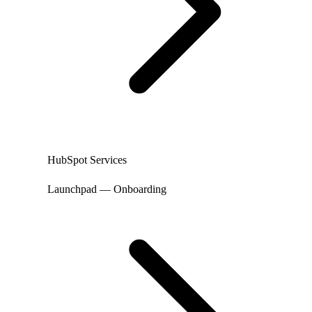
HubSpot Services
Launchpad — Onboarding