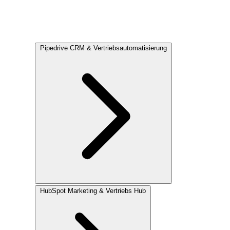
Pipedrive
CRM & Vertriebsautomatisierung
HubSpot
Marketing & Vertriebs Hub