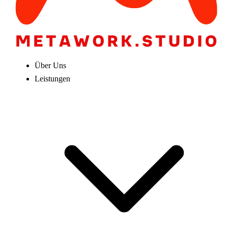
Über Uns
Leistungen