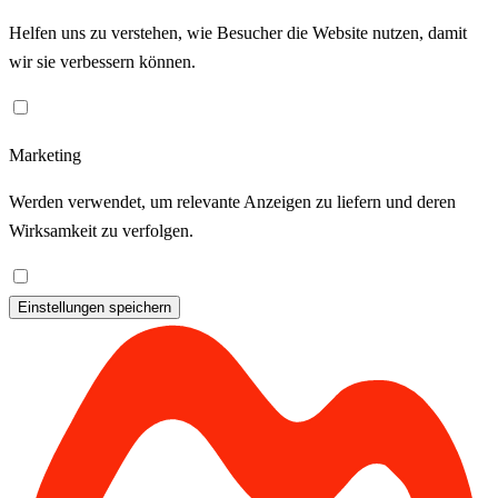
Helfen uns zu verstehen, wie Besucher die Website nutzen, damit
wir sie verbessern können.
Marketing
Werden verwendet, um relevante Anzeigen zu liefern und deren
Wirksamkeit zu verfolgen.
Einstellungen speichern