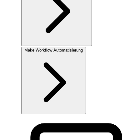
Make
Workflow Automatisierung