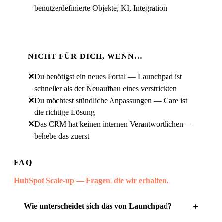
benutzerdefinierte Objekte, KI, Integration
NICHT FÜR DICH, WENN…
✕
Du benötigst ein neues Portal — Launchpad ist
schneller als der Neuaufbau eines verstrickten
✕
Du möchtest stündliche Anpassungen — Care ist
die richtige Lösung
✕
Das CRM hat keinen internen Verantwortlichen —
behebe das zuerst
FAQ
HubSpot Scale-up — Fragen, die wir erhalten.
Wie unterscheidet sich das von Launchpad?