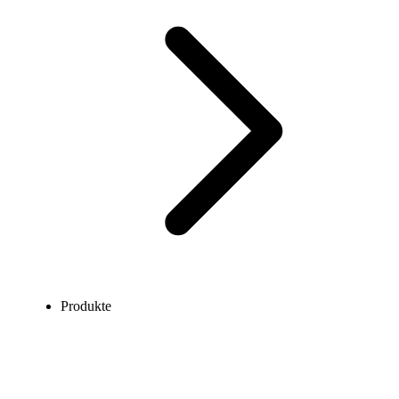
Produkte