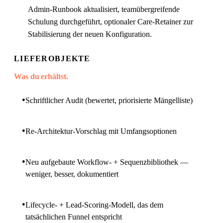
Admin-Runbook aktualisiert, teamübergreifende
Schulung durchgeführt, optionaler Care-Retainer zur
Stabilisierung der neuen Konfiguration.
LIEFEROBJEKTE
Was du erhältst.
●
Schriftlicher Audit (bewertet, priorisierte Mängelliste)
●
Re-Architektur-Vorschlag mit Umfangsoptionen
●
Neu aufgebaute Workflow- + Sequenzbibliothek —
weniger, besser, dokumentiert
●
Lifecycle- + Lead-Scoring-Modell, das dem
tatsächlichen Funnel entspricht