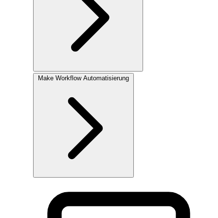
Make
Workflow Automatisierung