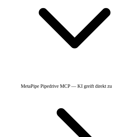
MetaPipe
Pipedrive MCP — KI greift direkt zu