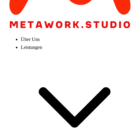
Über Uns
Leistungen