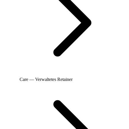
Care — Verwaltetes Retainer