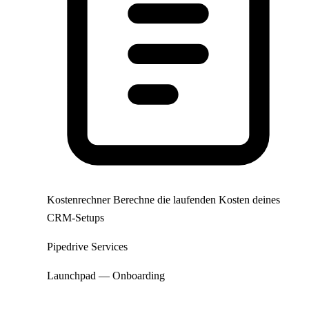
Kostenrechner
Berechne die laufenden Kosten deines
CRM-Setups
Pipedrive Services
Launchpad — Onboarding