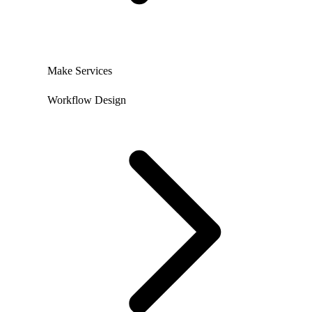
Make Services
Workflow Design