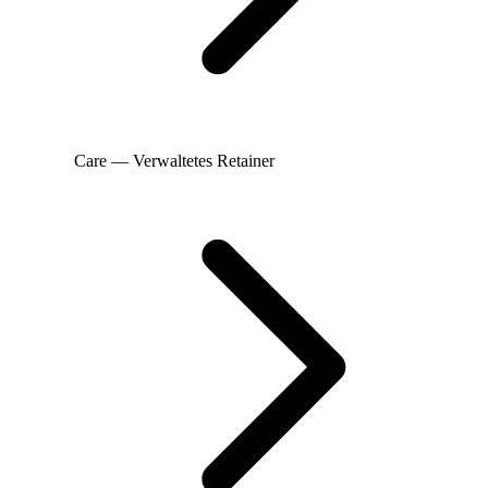
Care — Verwaltetes Retainer