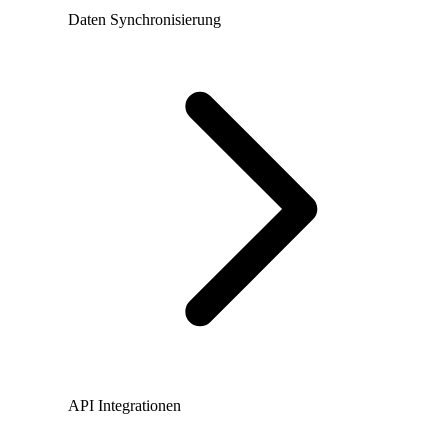
Daten Synchronisierung
API Integrationen