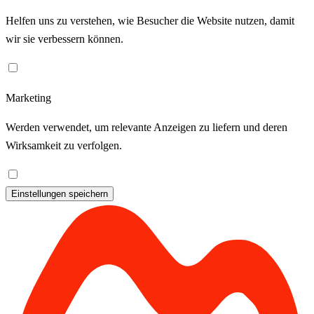
Helfen uns zu verstehen, wie Besucher die Website nutzen, damit
wir sie verbessern können.
Marketing
Werden verwendet, um relevante Anzeigen zu liefern und deren
Wirksamkeit zu verfolgen.
Einstellungen speichern