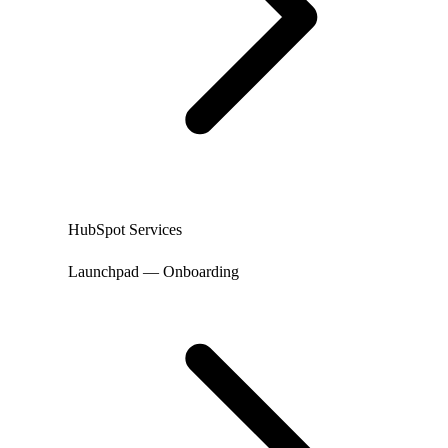
HubSpot Services
Launchpad — Onboarding