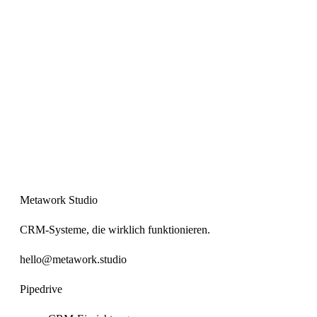
Metawork Studio
CRM-Systeme, die wirklich funktionieren.
hello@metawork.studio
Pipedrive