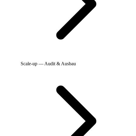
Scale-up — Audit & Ausbau