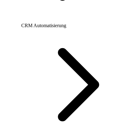
CRM Automatisierung