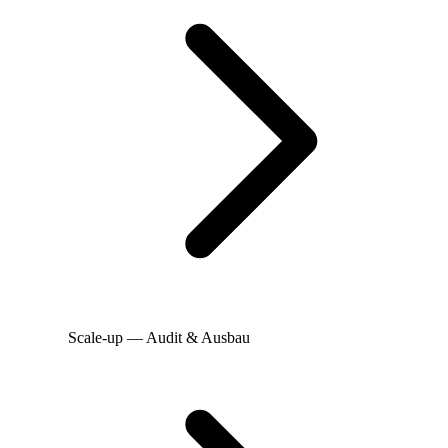
Scale-up — Audit & Ausbau