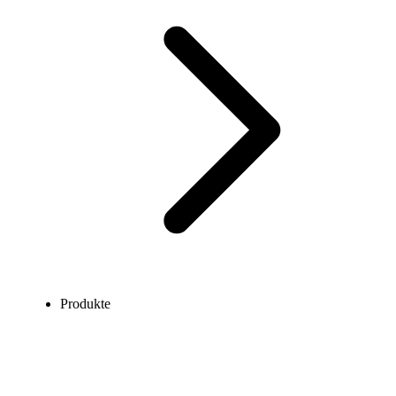
Produkte