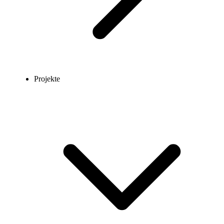
Projekte