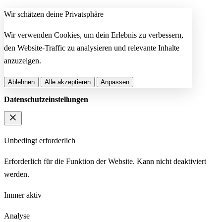
Wir schätzen deine Privatsphäre
Wir verwenden Cookies, um dein Erlebnis zu verbessern,
den Website-Traffic zu analysieren und relevante Inhalte
anzuzeigen.
Ablehnen
Alle akzeptieren
Anpassen
Datenschutzeinstellungen
Unbedingt erforderlich
Erforderlich für die Funktion der Website. Kann nicht deaktiviert
werden.
Immer aktiv
Analyse