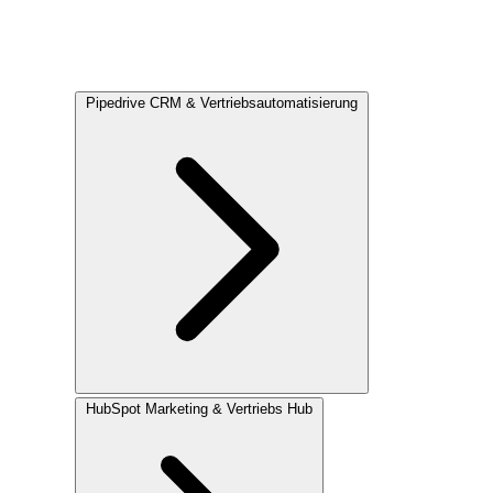
Pipedrive
CRM & Vertriebsautomatisierung
HubSpot
Marketing & Vertriebs Hub