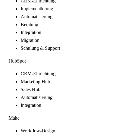
CRM-Einrichtung
Implementierung
Automatisierung
Beratung
Integration
Migration
Schulung & Support
HubSpot
CRM-Einrichtung
Marketing Hub
Sales Hub
Automatisierung
Integration
Make
Workflow-Design