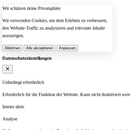
Wir schätzen deine Privatsphäre
Wir verwenden Cookies, um dein Erlebnis zu verbessern,
den Website-Traffic zu analysieren und relevante Inhalte
anzuzeigen.
Ablehnen
Alle akzeptieren
Anpassen
Datenschutzeinstellungen
Unbedingt erforderlich
Erforderlich für die Funktion der Website. Kann nicht deaktiviert wer
Immer aktiv
Analyse