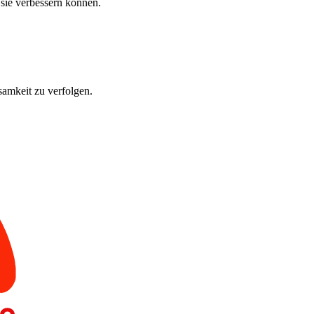
 sie verbessern können.
amkeit zu verfolgen.