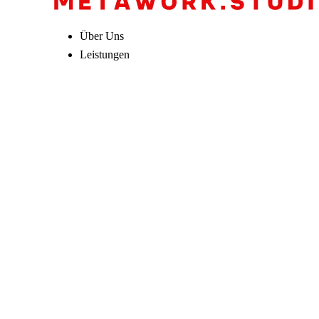
Über Uns
Leistungen