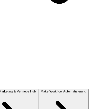
Marketing & Vertriebs Hub
Make
Workflow Automatisierung