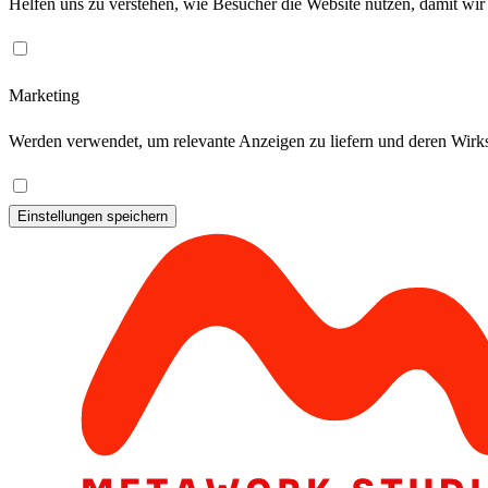
Helfen uns zu verstehen, wie Besucher die Website nutzen, damit wir
Marketing
Werden verwendet, um relevante Anzeigen zu liefern und deren Wirks
Einstellungen speichern