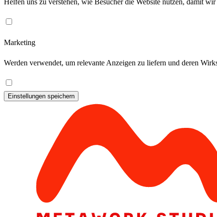
Helfen uns zu verstehen, wie Besucher die Website nutzen, damit wir
Marketing
Werden verwendet, um relevante Anzeigen zu liefern und deren Wirks
Einstellungen speichern