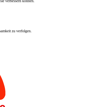
 sie verbessern können.
amkeit zu verfolgen.