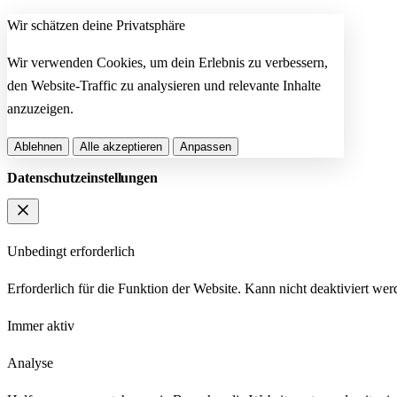
Wir schätzen deine Privatsphäre
Wir verwenden Cookies, um dein Erlebnis zu verbessern,
den Website-Traffic zu analysieren und relevante Inhalte
anzuzeigen.
Ablehnen
Alle akzeptieren
Anpassen
Datenschutzeinstellungen
Unbedingt erforderlich
Erforderlich für die Funktion der Website. Kann nicht deaktiviert wer
Immer aktiv
Analyse