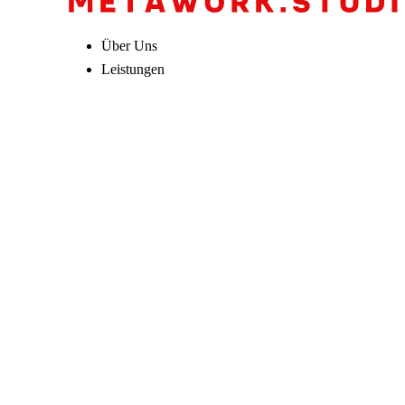
Über Uns
Leistungen