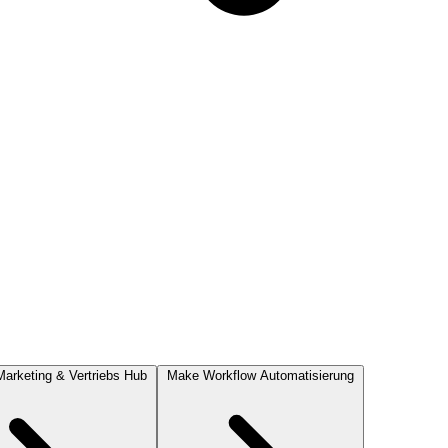
Marketing & Vertriebs Hub
Make
Workflow Automatisierung