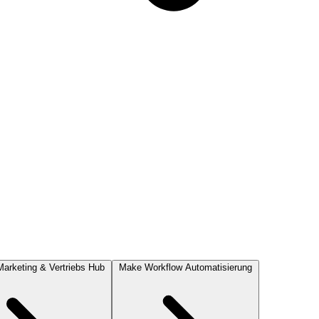
Marketing & Vertriebs Hub
Make
Workflow Automatisierung