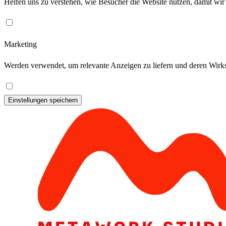
Helfen uns zu verstehen, wie Besucher die Website nutzen, damit wir
Marketing
Werden verwendet, um relevante Anzeigen zu liefern und deren Wirks
Einstellungen speichern