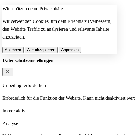
Wir schätzen deine Privatsphäre
Wir verwenden Cookies, um dein Erlebnis zu verbessern,
den Website-Traffic zu analysieren und relevante Inhalte
anzuzeigen.
Ablehnen
Alle akzeptieren
Anpassen
Datenschutzeinstellungen
Unbedingt erforderlich
Erforderlich für die Funktion der Website. Kann nicht deaktiviert wer
Immer aktiv
Analyse