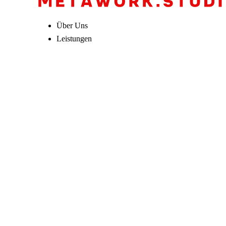
Über Uns
Leistungen