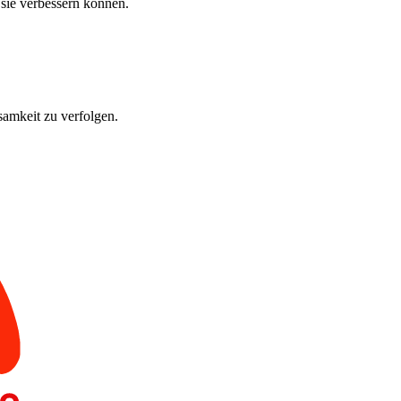
 sie verbessern können.
amkeit zu verfolgen.