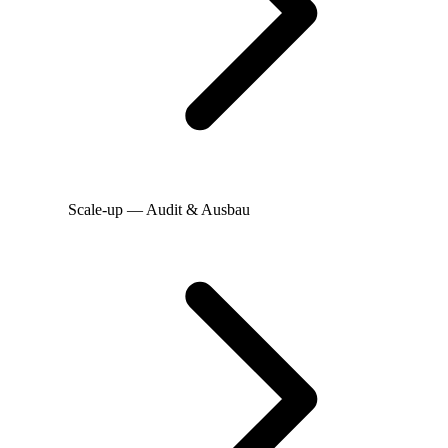
Scale-up — Audit & Ausbau