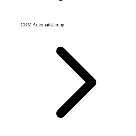
CRM Automatisierung