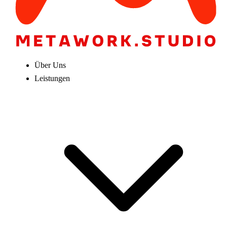
Über Uns
Leistungen