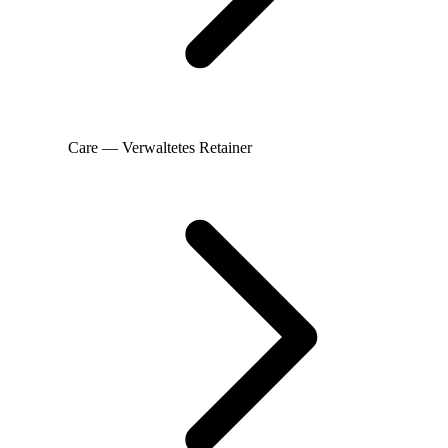
Care — Verwaltetes Retainer