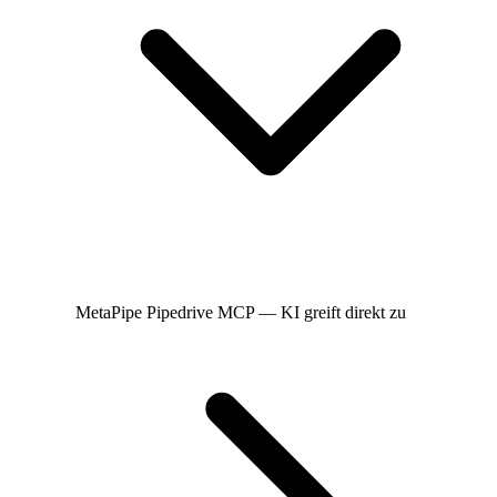
MetaPipe
Pipedrive MCP — KI greift direkt zu