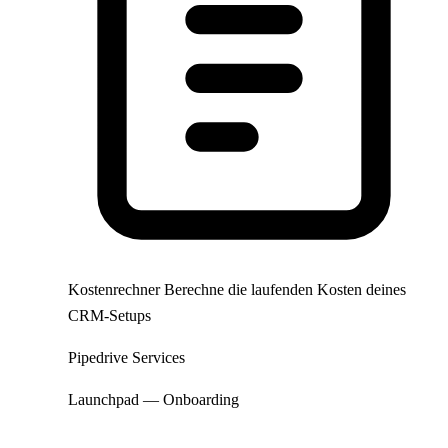
Kostenrechner
Berechne die laufenden Kosten deines
CRM-Setups
Pipedrive Services
Launchpad — Onboarding