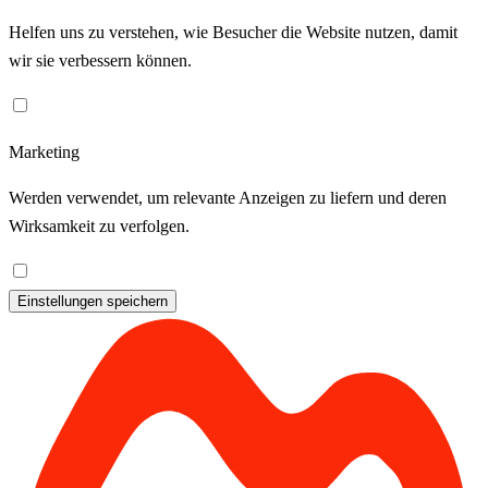
Helfen uns zu verstehen, wie Besucher die Website nutzen, damit
wir sie verbessern können.
Marketing
Werden verwendet, um relevante Anzeigen zu liefern und deren
Wirksamkeit zu verfolgen.
Einstellungen speichern