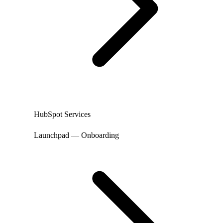
HubSpot Services
Launchpad — Onboarding