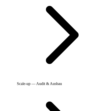
Scale-up — Audit & Ausbau