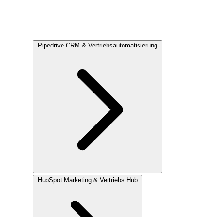
Pipedrive
CRM & Vertriebsautomatisierung
HubSpot
Marketing & Vertriebs Hub