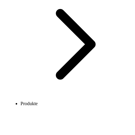
Produkte