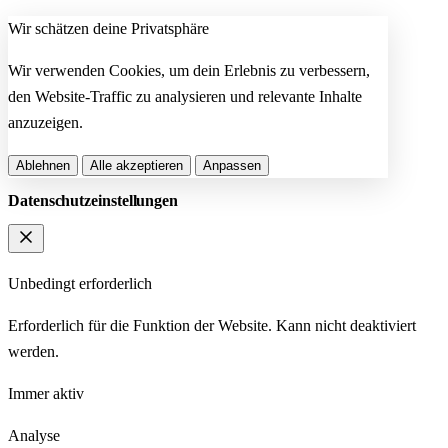
Wir schätzen deine Privatsphäre
Wir verwenden Cookies, um dein Erlebnis zu verbessern,
den Website-Traffic zu analysieren und relevante Inhalte
anzuzeigen.
Ablehnen
Alle akzeptieren
Anpassen
Datenschutzeinstellungen
Unbedingt erforderlich
Erforderlich für die Funktion der Website. Kann nicht deaktiviert
werden.
Immer aktiv
Analyse