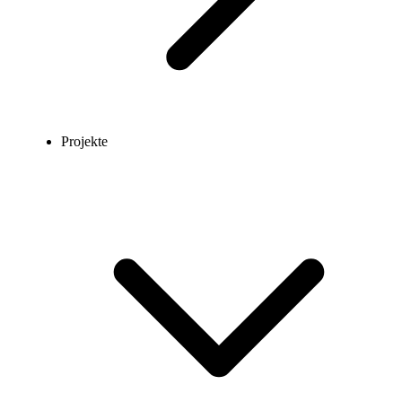
Projekte