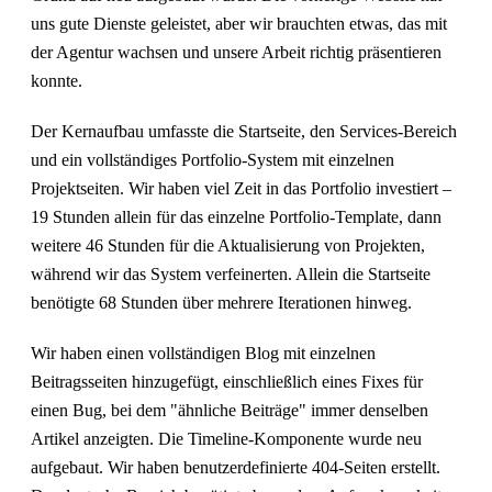
uns gute Dienste geleistet, aber wir brauchten etwas, das mit
der Agentur wachsen und unsere Arbeit richtig präsentieren
konnte.
Der Kernaufbau umfasste die Startseite, den Services-Bereich
und ein vollständiges Portfolio-System mit einzelnen
Projektseiten. Wir haben viel Zeit in das Portfolio investiert –
19 Stunden allein für das einzelne Portfolio-Template, dann
weitere 46 Stunden für die Aktualisierung von Projekten,
während wir das System verfeinerten. Allein die Startseite
benötigte 68 Stunden über mehrere Iterationen hinweg.
Wir haben einen vollständigen Blog mit einzelnen
Beitragsseiten hinzugefügt, einschließlich eines Fixes für
einen Bug, bei dem "ähnliche Beiträge" immer denselben
Artikel anzeigten. Die Timeline-Komponente wurde neu
aufgebaut. Wir haben benutzerdefinierte 404-Seiten erstellt.