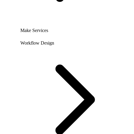
Make Services
Workflow Design