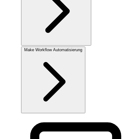
Make
Workflow Automatisierung