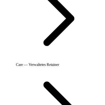
Care — Verwaltetes Retainer