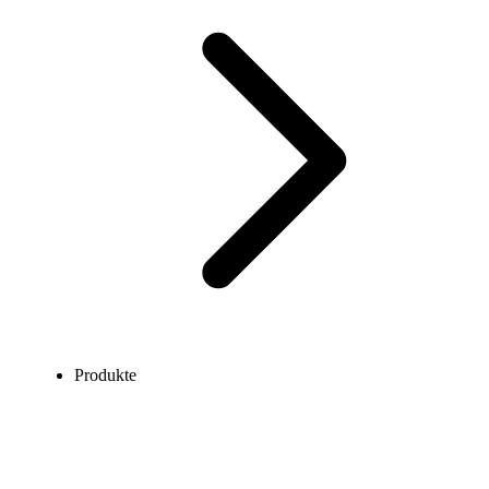
Produkte