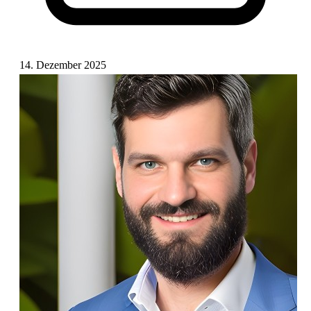
14. Dezember 2025