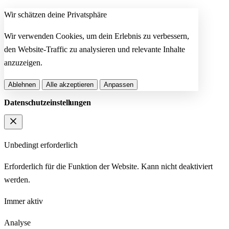
Wir schätzen deine Privatsphäre
Wir verwenden Cookies, um dein Erlebnis zu verbessern,
den Website-Traffic zu analysieren und relevante Inhalte
anzuzeigen.
Ablehnen
Alle akzeptieren
Anpassen
Datenschutzeinstellungen
Unbedingt erforderlich
Erforderlich für die Funktion der Website. Kann nicht deaktiviert
werden.
Immer aktiv
Analyse