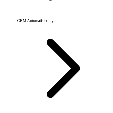
CRM Automatisierung