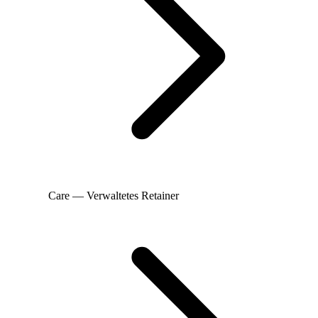
Care — Verwaltetes Retainer