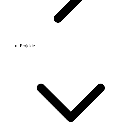
Projekte