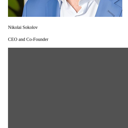
Nikolai Sokolov
CEO and Co-Founder