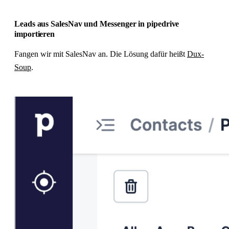
Leads aus SalesNav und Messenger in pipedrive
importieren
Fangen wir mit SalesNav an. Die Lösung dafür heißt
Dux-
Soup
.