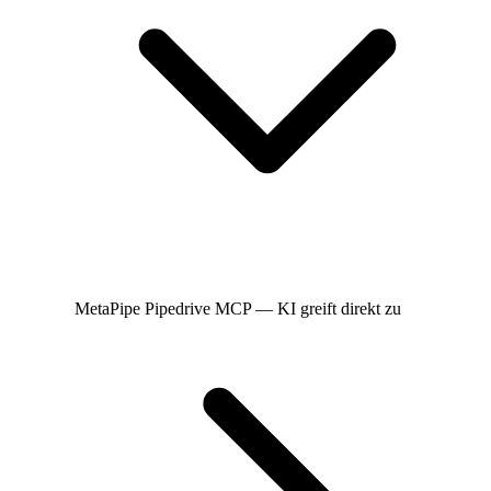
MetaPipe
Pipedrive MCP — KI greift direkt zu