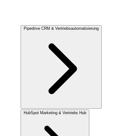
Pipedrive
CRM & Vertriebsautomatisierung
HubSpot
Marketing & Vertriebs Hub