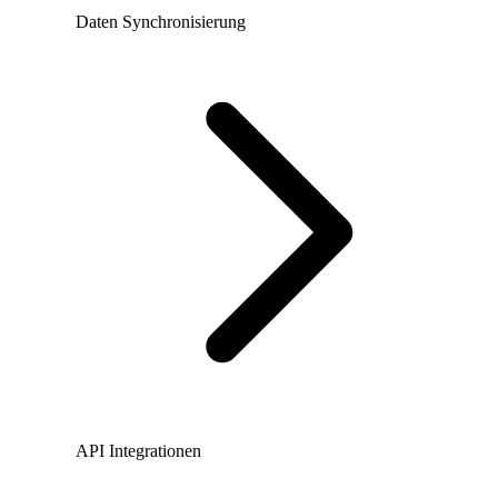
Daten Synchronisierung
API Integrationen