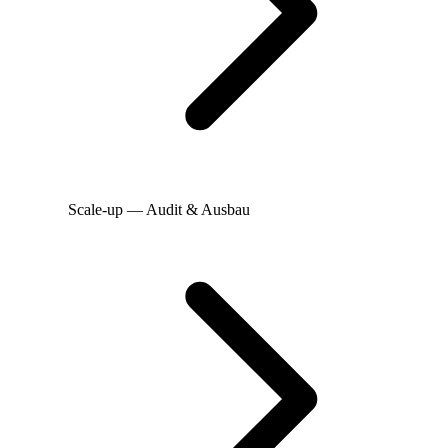
Scale-up — Audit & Ausbau