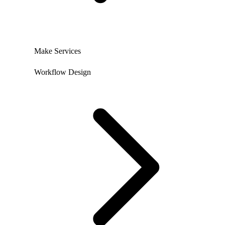
Make Services
Workflow Design