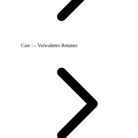
Care — Verwaltetes Retainer