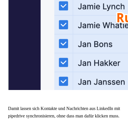
Damit lassen sich Kontakte und Nachrichten aus LinkedIn mit
pipedrive synchronisieren, ohne dass man dafür klicken muss.