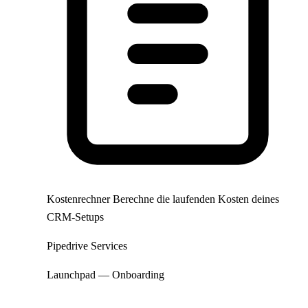
Kostenrechner
Berechne die laufenden Kosten deines
CRM-Setups
Pipedrive Services
Launchpad — Onboarding