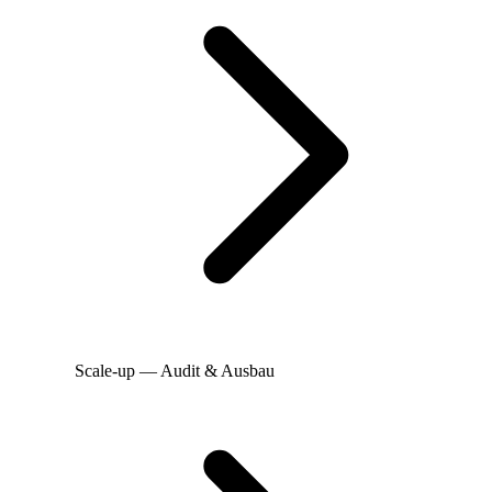
Scale-up — Audit & Ausbau