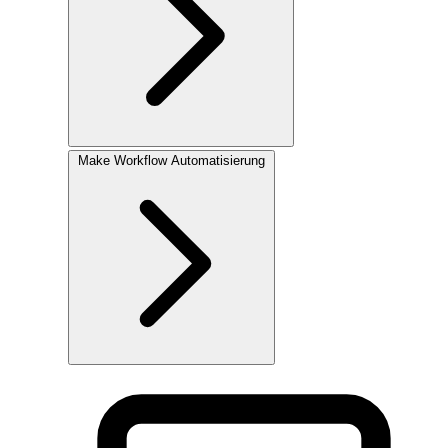
Make
Workflow Automatisierung