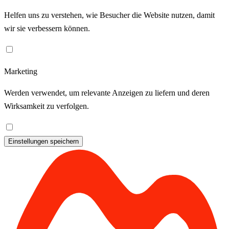
Helfen uns zu verstehen, wie Besucher die Website nutzen, damit
wir sie verbessern können.
Marketing
Werden verwendet, um relevante Anzeigen zu liefern und deren
Wirksamkeit zu verfolgen.
Einstellungen speichern