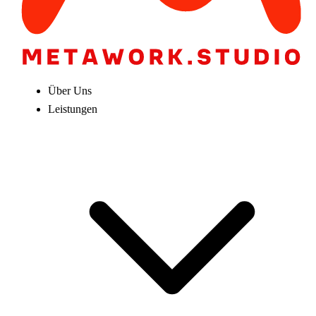
Über Uns
Leistungen