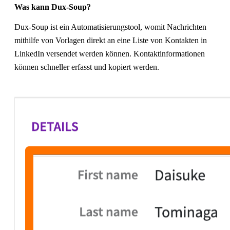
Was kann Dux-Soup?
Dux-Soup ist ein Automatisierungstool, womit Nachrichten
mithilfe von Vorlagen direkt an eine Liste von Kontakten in
LinkedIn versendet werden können. Kontaktinformationen
können schneller erfasst und kopiert werden.