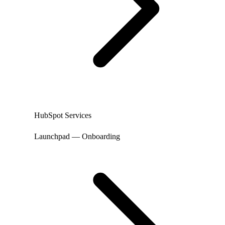
HubSpot Services
Launchpad — Onboarding