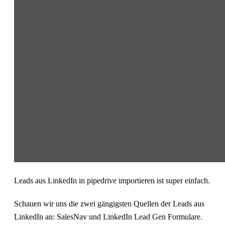
Leads aus LinkedIn in pipedrive importieren ist super einfach.
Schauen wir uns die zwei gängigsten Quellen der Leads aus
LinkedIn an: SalesNav und LinkedIn Lead Gen Formulare.