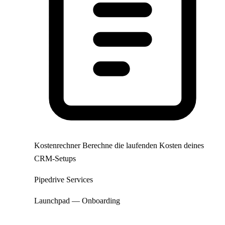
Kostenrechner
Berechne die laufenden Kosten deines
CRM-Setups
Pipedrive Services
Launchpad — Onboarding