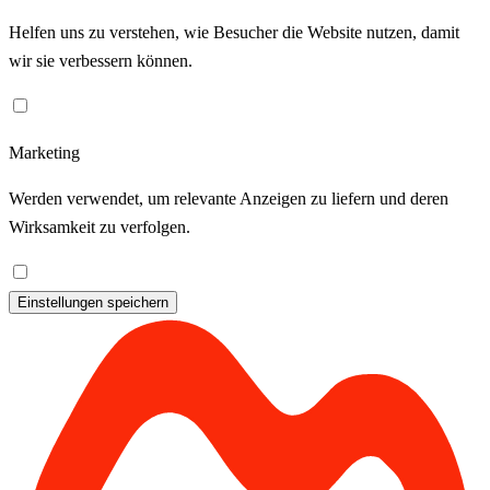
Helfen uns zu verstehen, wie Besucher die Website nutzen, damit
wir sie verbessern können.
Marketing
Werden verwendet, um relevante Anzeigen zu liefern und deren
Wirksamkeit zu verfolgen.
Einstellungen speichern