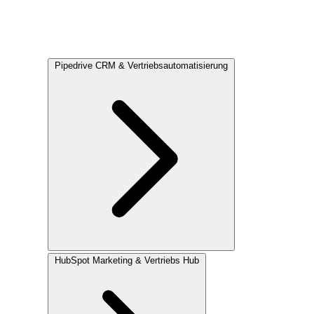
Pipedrive
CRM & Vertriebsautomatisierung
HubSpot
Marketing & Vertriebs Hub