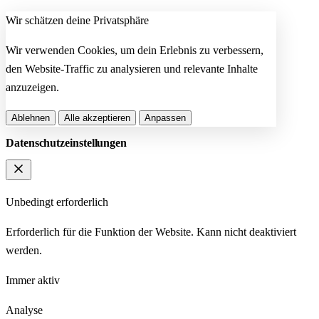
Wir schätzen deine Privatsphäre
Wir verwenden Cookies, um dein Erlebnis zu verbessern,
den Website-Traffic zu analysieren und relevante Inhalte
anzuzeigen.
Ablehnen
Alle akzeptieren
Anpassen
Datenschutzeinstellungen
Unbedingt erforderlich
Erforderlich für die Funktion der Website. Kann nicht deaktiviert
werden.
Immer aktiv
Analyse