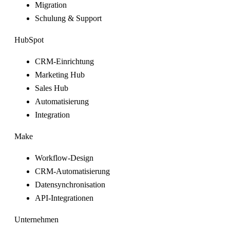
Migration
Schulung & Support
HubSpot
CRM-Einrichtung
Marketing Hub
Sales Hub
Automatisierung
Integration
Make
Workflow-Design
CRM-Automatisierung
Datensynchronisation
API-Integrationen
Unternehmen