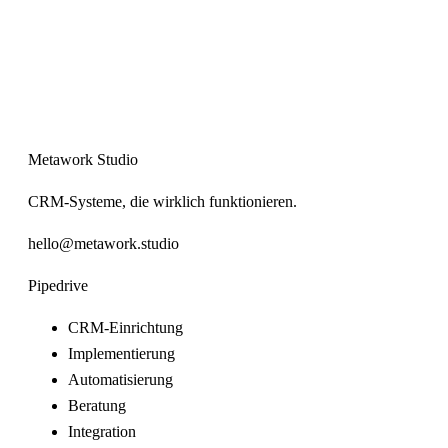
Metawork Studio
CRM-Systeme, die wirklich funktionieren.
hello@metawork.studio
Pipedrive
CRM-Einrichtung
Implementierung
Automatisierung
Beratung
Integration