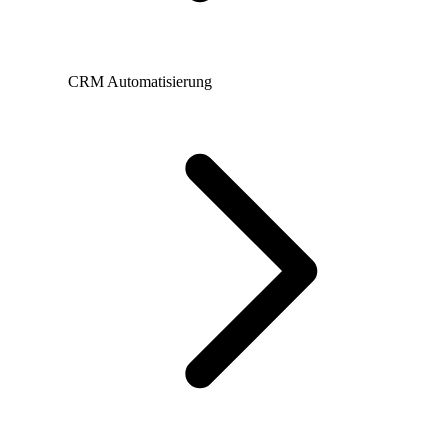
CRM Automatisierung