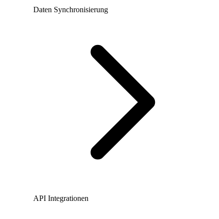
Daten Synchronisierung
API Integrationen