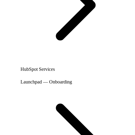
HubSpot Services
Launchpad — Onboarding