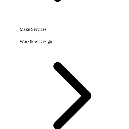
Make Services
Workflow Design