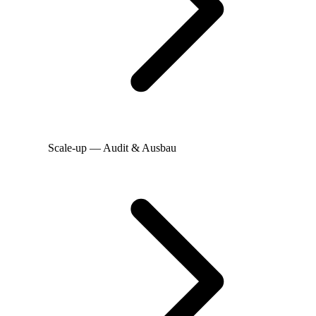
Scale-up — Audit & Ausbau