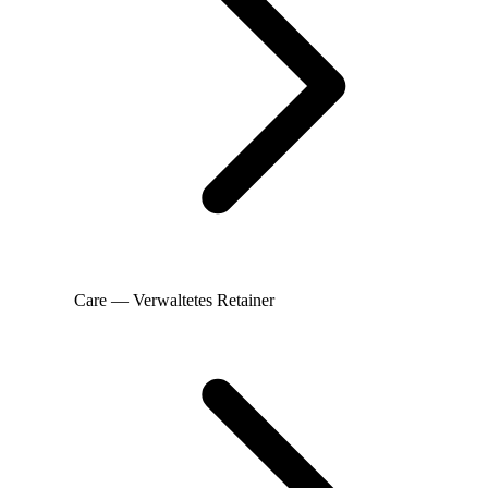
Care — Verwaltetes Retainer