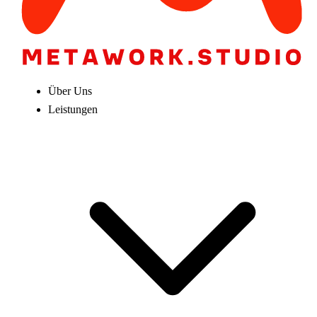
Über Uns
Leistungen