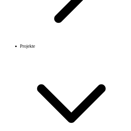
Projekte