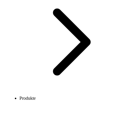
Produkte