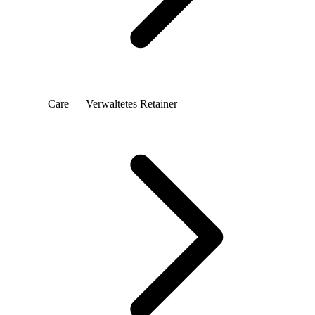
Care — Verwaltetes Retainer