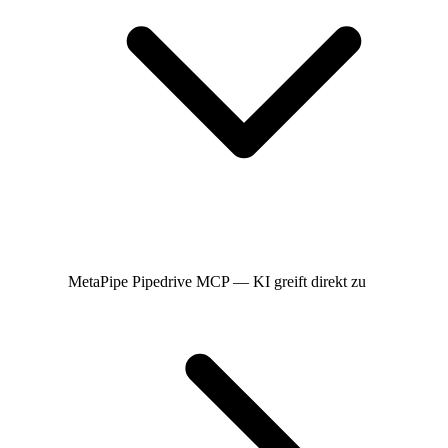
MetaPipe
Pipedrive MCP — KI greift direkt zu