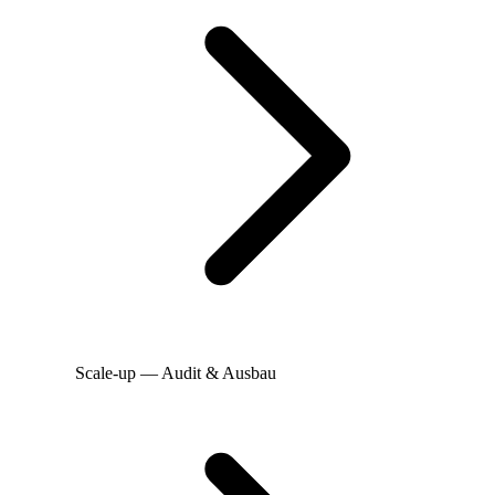
Scale-up — Audit & Ausbau