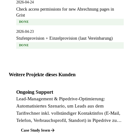
2026-04-24
Check access permissions for new Abrechnung pages in
Grist
DONE
2026-04-23
Stufenprovision + Einzelprovision (laut Vereinbarung)
DONE
Weitere Projekte dieses Kunden
Ongoing Support
Lead-Management & Pipedrive-Optimierung:
Automatisiertes Szenario, um Leads aus dem
Tarifrechner inkl. vollständiger Kontaktinfos (E-Mail,
Telefon, Verbrauchsprofil, Standort) in Pipedrive zu…
Case Study lesen