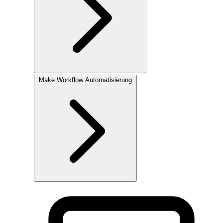
Make
Workflow Automatisierung